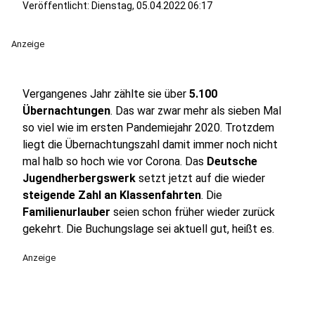
Veröffentlicht:
Dienstag, 05.04.2022 06:17
Anzeige
Vergangenes Jahr zählte sie über
5.100
Übernachtungen
. Das war zwar mehr als sieben Mal
so viel wie im ersten Pandemiejahr 2020. Trotzdem
liegt die Übernachtungszahl damit immer noch nicht
mal halb so hoch wie vor Corona. Das
Deutsche
Jugendherbergswerk
setzt jetzt auf die wieder
steigende Zahl an Klassenfahrten
. Die
Familienurlauber
seien schon früher wieder zurück
gekehrt. Die Buchungslage sei aktuell gut, heißt es.
Anzeige