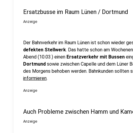
Ersatzbusse im Raum Lünen / Dortmund
Anzeige
Der Bahnverkehr im Raum Lünen ist schon wieder ges
defekten Stellwerk
. Das hatte schon am Wochenend
Abend (10.03.) einen
Ersatzverkehr mit Bussen
ein
Dortmund
sowie zwischen Capelle und dem Lüner Ba
des Morgens behoben werden. Bahnkunden sollten si
informieren
.
Anzeige
Auch Probleme zwischen Hamm und Kam
Anzeige