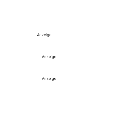
Anzeige
Anzeige
Anzeige