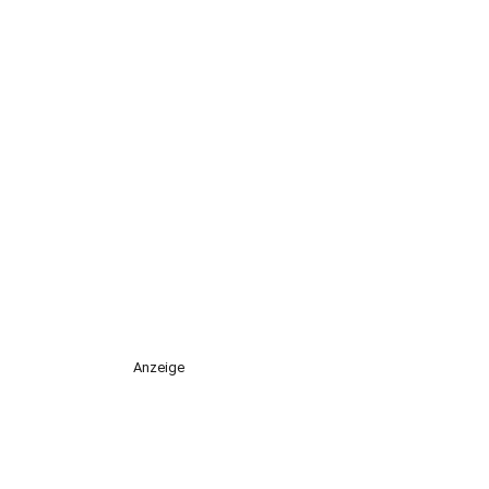
Anzeige