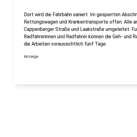
Dort wird die Fahrbahn saniert. Im gesperrten Abschn
Rettungswagen und Krankentransporte offen. Alle a
Cappenberger Straße und Laakstraße umgeleitet. F
Radfahrerinnen und Radfahrer können die Geh- und 
die Arbeiten voraussichtlich fünf Tage.
Anzeige