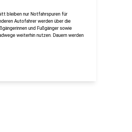
itt bleiben nur Notfahrspuren für
nderen Autofahrer werden über die
ußgängerinnen und Fußgänger sowie
Radwege weiterhin nutzen. Dauern werden