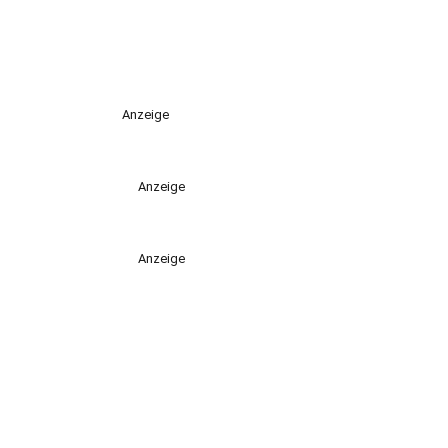
Anzeige
Anzeige
Anzeige