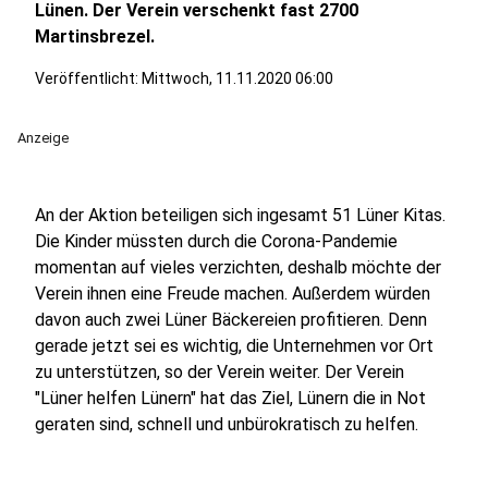
Lünen. Der Verein verschenkt fast 2700
Martinsbrezel.
Veröffentlicht:
Mittwoch, 11.11.2020 06:00
Anzeige
An der Aktion beteiligen sich ingesamt 51 Lüner Kitas.
Die Kinder müssten durch die Corona-Pandemie
momentan auf vieles verzichten, deshalb möchte der
Verein ihnen eine Freude machen. Außerdem würden
davon auch zwei Lüner Bäckereien profitieren. Denn
gerade jetzt sei es wichtig, die Unternehmen vor Ort
zu unterstützen, so der Verein weiter. Der Verein
"Lüner helfen Lünern" hat das Ziel, Lünern die in Not
geraten sind, schnell und unbürokratisch zu helfen.