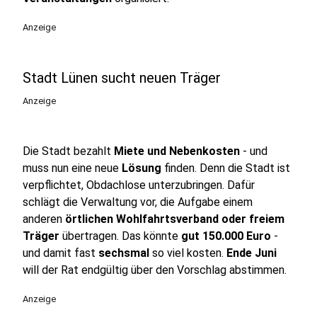
Anzeige
Stadt Lünen sucht neuen Träger
Anzeige
Die Stadt bezahlt
Miete und Nebenkosten
- und
muss nun eine neue
Lösung
finden. Denn die Stadt ist
verpflichtet, Obdachlose unterzubringen. Dafür
schlägt die Verwaltung vor, die Aufgabe einem
anderen
örtlichen Wohlfahrtsverband oder freiem
Träger
übertragen. Das könnte
gut 150.000 Euro
-
und damit fast
sechsmal
so viel kosten.
Ende Juni
will der Rat endgültig über den Vorschlag abstimmen.
Anzeige