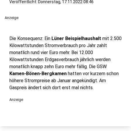
Veröffentlicht:
Donnerstag, 17.11.2022 08:46
Anzeige
Die Konsequenz: Ein
Lüner Beispielhaushalt
mit 2.500
Kilowattstunden Stromverbrauch pro Jahr zahlt
monatlich rund vier Euro mehr. Bei 12.000
Kilowattstunden Erdgasverbrauch jährlich werden
monatlich knapp zehn Euro mehr fällig. Die GSW
Kamen-Bönen-Bergkamen
hatten vor kurzem schon
höhere Strompreise ab Januar angekündigt. Am
Gaspreis ändert sich dort erst mal nichts.
Anzeige