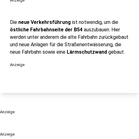
Anzeige
Die
neue Verkehrsführung
ist notwendig, um die
östliche Fahrbahnseite der B54
auszubauen. Hier
werden unter anderem die alte Fahrbahn zurückgebaut
und neue Anlagen für die Straßenentwässerung, die
neue Fahrbahn sowie eine
Lärmschutzwand
gebaut.
Anzeige
Anzeige
Anzeige