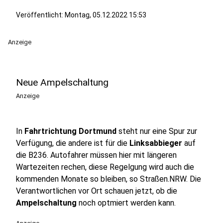
Veröffentlicht:
Montag, 05.12.2022 15:53
Anzeige
Neue Ampelschaltung
Anzeige
In
Fahrtrichtung Dortmund
steht nur eine Spur zur
Verfügung, die andere ist für die
Linksabbieger
auf
die B236. Autofahrer müssen hier mit längeren
Wartezeiten rechen, diese Regelgung wird auch die
kommenden Monate so bleiben, so Straßen.NRW. Die
Verantwortlichen vor Ort schauen jetzt, ob die
Ampelschaltung
noch optmiert werden kann.