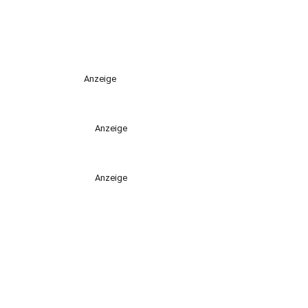
Anzeige
Anzeige
Anzeige