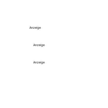
Anzeige
Anzeige
Anzeige