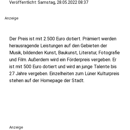
Veröffentlicht:
Samstag, 28.05.2022 08:37
Anzeige
Der Preis ist mit 2.500 Euro dotiert. Prämiert werden
herausragende Leistungen auf den Gebieten der
Musik, bildenden Kunst, Baukunst, Literatur, Fotografie
und Film. Außerdem wird ein Förderpreis vergeben. Er
ist mit 500 Euro dotiert und wird an junge Talente bis
27 Jahre vergeben. Einzelheiten zum Lüner Kulturpreis
stehen auf der Homepage der Stadt.
Anzeige