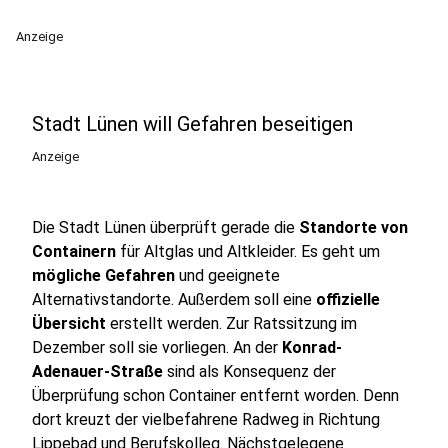
Anzeige
Stadt Lünen will Gefahren beseitigen
Anzeige
Die Stadt Lünen überprüft gerade die
Standorte von
Containern
für Altglas und Altkleider. Es geht um
mögliche Gefahren
und geeignete
Alternativstandorte. Außerdem soll eine
offizielle
Übersicht
erstellt werden. Zur Ratssitzung im
Dezember soll sie vorliegen. An der
Konrad-
Adenauer-Straße
sind als Konsequenz der
Überprüfung schon Container entfernt worden. Denn
dort kreuzt der vielbefahrene Radweg in Richtung
Lippebad und Berufskolleg. Nächstgelegene