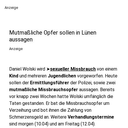
Anzeige
Mutmaßliche Opfer sollen in Lünen
aussagen
Anzeige
Daniel Wolski wird ➤
sexueller Missbrauch
von einem
Kind
und mehreren
Jugendlichen
vorgeworfen. Heute
sollen der
Ermittlungsführer
der Polizei, sowie zwei
mutmaßliche Missbrauchsopfer
aussagen. Bereits
vor knapp zwei Wochen hatte Wolski umfänglich die
Taten gestanden. Er bat die Missbrauchsopfer um
Verzeihung und bot ihnen die Zahlung von
Schmerzensgeld an. Weitere
Verhandlungstermine
sind morgen (10.04) und am Freitag (12.04).