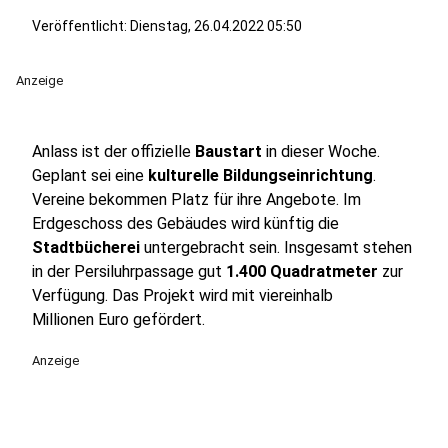
Veröffentlicht:
Dienstag, 26.04.2022 05:50
Anzeige
Anlass ist der offizielle
Baustart
in dieser Woche.
Geplant sei eine
kulturelle Bildungseinrichtung
.
Vereine bekommen Platz für ihre Angebote. Im
Erdgeschoss des Gebäudes wird künftig die
Stadtbücherei
untergebracht sein. Insgesamt stehen
in der Persiluhrpassage gut
1.400 Quadratmeter
zur
Verfügung. Das Projekt wird mit viereinhalb
Millionen Euro gefördert.
Anzeige