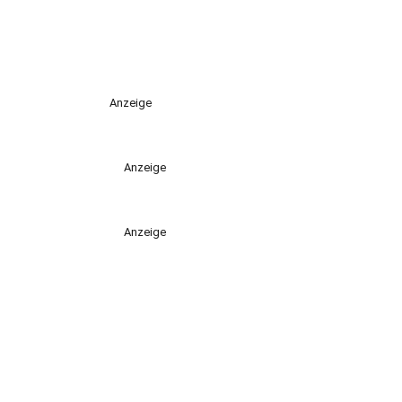
Anzeige
Anzeige
Anzeige