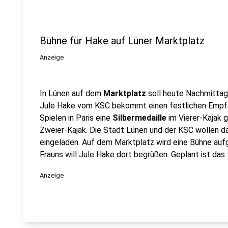
Bühne für Hake auf Lüner Marktplatz
Anzeige
In Lünen auf dem
Marktplatz
soll heute Nachmitta
Jule Hake vom KSC bekommt einen festlichen Empfa
Spielen in Paris eine
Silbermedaille
im Vierer-Kajak 
Zweier-Kajak. Die Stadt Lünen und der KSC wollen das
eingeladen. Auf dem Marktplatz wird eine Bühne auf
Frauns will Jule Hake dort begrüßen. Geplant ist das 
Anzeige