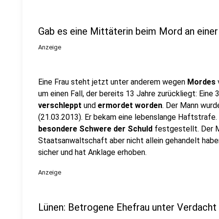
Gab es eine Mittäterin beim Mord an einer
Anzeige
Eine Frau steht jetzt unter anderem wegen
Mordes
um einen Fall, der bereits 13 Jahre zurückliegt: Eine
verschleppt
und
ermordet worden
. Der Mann wurde
(21.03.2013). Er bekam eine lebenslange Haftstrafe.
besondere Schwere der Schuld
festgestellt. Der 
Staatsanwaltschaft aber nicht allein gehandelt haben
sicher und hat Anklage erhoben.
Anzeige
Lünen: Betrogene Ehefrau unter Verdacht