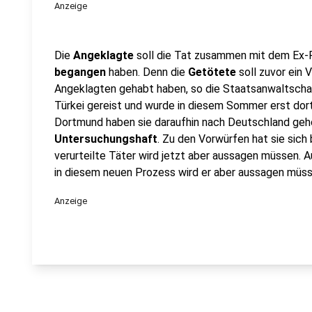
Anzeige
Die
Angeklagte
soll die Tat zusammen mit dem Ex
begangen
haben. Denn die
Getötete
soll zuvor ein
Angeklagten gehabt haben, so die Staatsanwaltschaf
Türkei gereist und wurde in diesem Sommer erst do
Dortmund haben sie daraufhin nach Deutschland gehol
Untersuchungshaft
. Zu den Vorwürfen hat sie sich 
verurteilte Täter wird jetzt aber aussagen müssen. 
in diesem neuen Prozess wird er aber aussagen müss
Anzeige