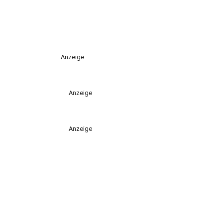
Anzeige
Anzeige
Anzeige