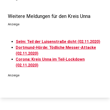
Weitere Meldungen für den Kreis Unna
Anzeige
Selm: Teil der Luisenstraße dicht (02.11.2020)
Dortmund-Hörde: Tödliche Messer-Attacke
(02.11.2020)
Corona: Kreis Unna im Teil-Lockdown
(02.11.2020)
Anzeige