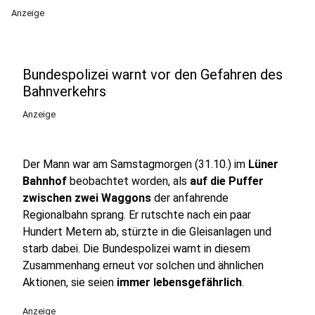
Anzeige
Bundespolizei warnt vor den Gefahren des
Bahnverkehrs
Anzeige
Der Mann war am Samstagmorgen (31.10.) im
Lüner
Bahnhof
beobachtet worden, als
auf die Puffer
zwischen zwei Waggons
der anfahrende
Regionalbahn sprang. Er rutschte nach ein paar
Hundert Metern ab, stürzte in die Gleisanlagen und
starb dabei. Die Bundespolizei warnt in diesem
Zusammenhang erneut vor solchen und ähnlichen
Aktionen, sie seien
immer lebensgefährlich
.
Anzeige