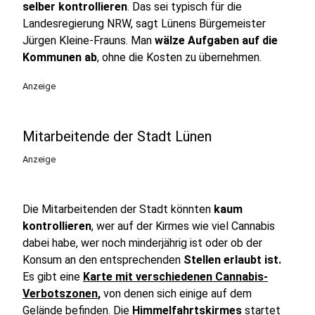
selber kontrollieren
. Das sei typisch für die
Landesregierung NRW, sagt Lünens Bürgemeister
Jürgen Kleine-Frauns. Man
wälze Aufgaben auf die
Kommunen ab
, ohne die Kosten zu übernehmen.
Anzeige
Mitarbeitende der Stadt Lünen
Anzeige
Die Mitarbeitenden der Stadt könnten
kaum
kontrollieren
, wer auf der Kirmes wie viel Cannabis
dabei habe, wer noch minderjährig ist oder ob der
Konsum an den entsprechenden
Stellen erlaubt ist.
Es gibt eine
Karte mit verschiedenen Cannabis-
Verbotszonen
,
von denen sich einige auf dem
Gelände befinden. Die
Himmelfahrtskirmes
startet