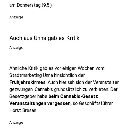
am Donnerstag (9.5.).
Anzeige
Auch aus Unna gab es Kritik
Anzeige
Ähnliche Kritik gab es vor einigen Wochen vom
Stadtmarketing Unna hinsichtlich der
Frühjahrskirmes
. Auch hier sah sich der Veranstalter
gezwungen, Cannabis grundsätzlich zu verbieten. Der
Gesetzgeber habe
beim Cannabis-Gesetz
Veranstaltungen vergessen,
so Geschäftsführer
Horst Bresan.
Anzeige