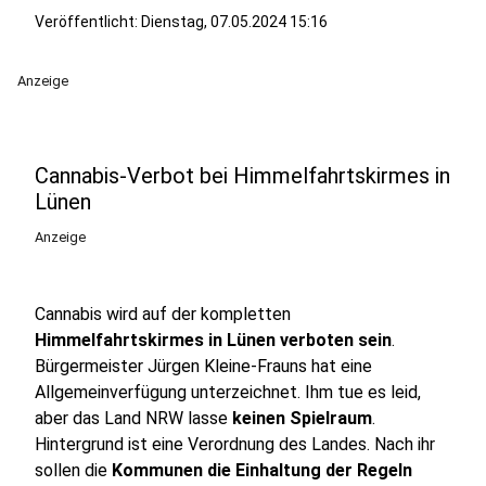
Veröffentlicht:
Dienstag, 07.05.2024 15:16
Anzeige
Cannabis-Verbot bei Himmelfahrtskirmes in
Lünen
Anzeige
Cannabis wird auf der kompletten
Himmelfahrtskirmes in Lünen verboten sein
.
Bürgermeister Jürgen Kleine-Frauns hat eine
Allgemeinverfügung unterzeichnet. Ihm tue es leid,
aber das Land NRW lasse
keinen Spielraum
.
Hintergrund ist eine Verordnung des Landes. Nach ihr
sollen die
Kommunen die Einhaltung der Regeln