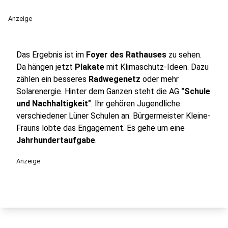
Anzeige
Das Ergebnis ist im
Foyer des Rathauses
zu sehen.
Da hängen jetzt
Plakate
mit Klimaschutz-Ideen. Dazu
zählen ein besseres
Radwegenetz
oder mehr
Solarenergie. Hinter dem Ganzen steht die AG
"Schule
und Nachhaltigkeit"
. Ihr gehören Jugendliche
verschiedener Lüner Schulen an. Bürgermeister Kleine-
Frauns lobte das Engagement. Es gehe um eine
Jahrhundertaufgabe
.
Anzeige