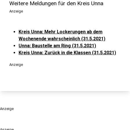
Weitere Meldungen für den Kreis Unna
Anzeige
Kreis Unna: Mehr Lockerungen ab dem
Wochenende wahrscheinlich (31.5.2021)
Unna: Baustelle am Ring (31.5.2021)
Kreis Unna: Zurück in die Klassen (31.5.2021)
Anzeige
Anzeige
Anzeige