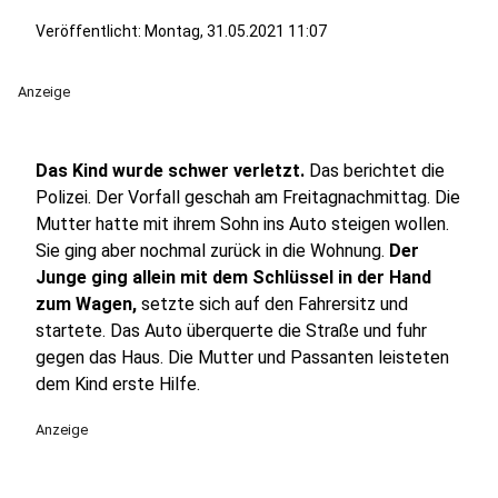
Veröffentlicht:
Montag, 31.05.2021 11:07
Anzeige
Das Kind wurde schwer verletzt.
Das berichtet die
Polizei. Der Vorfall geschah am Freitagnachmittag. Die
Mutter hatte mit ihrem Sohn ins Auto steigen wollen.
Sie ging aber nochmal zurück in die Wohnung.
Der
Junge ging allein mit dem Schlüssel in der Hand
zum Wagen,
setzte sich auf den Fahrersitz und
startete. Das Auto überquerte die Straße und fuhr
gegen das Haus. Die Mutter und Passanten leisteten
dem Kind erste Hilfe.
Anzeige