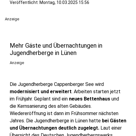
Veröffentlicht:
Montag, 10.03.2025 15:56
Anzeige
Mehr Gäste und Übernachtungen in
Jugendherberge in Lünen
Anzeige
Die Jugendherberge Cappenberger See wird
modernisiert und erweitert
. Arbeiten starten jetzt
im Frühjahr. Geplant sind ein
neues Bettenhaus
und
die Kernsanierung des alten Gebäudes.
Wiedereröffnung ist dann im Frühsommer nächsten
Jahres. Die Jugendherberge in Lünen hatte
bei Gästen
und Übernachtungen deutlich zugelegt.
Laut einer
Übersicht des Deutschen Jugendherbergswerks