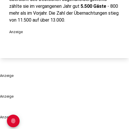
zählte sie im vergangenen Jahr gut
5.500 Gäste
- 800
mehr als im Vorjahr. Die Zahl der Übernachtungen stieg
von 11.500 auf über 13.000.
Anzeige
Anzeige
Anzeige
Anzeige