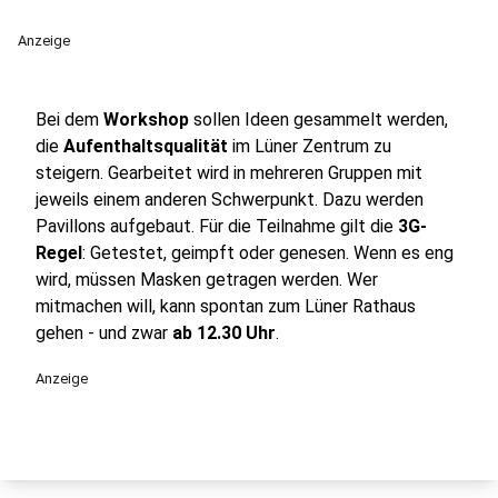
Anzeige
Bei dem
Workshop
sollen Ideen gesammelt werden,
die
Aufenthaltsqualität
im Lüner Zentrum zu
steigern. Gearbeitet wird in mehreren Gruppen mit
jeweils einem anderen Schwerpunkt. Dazu werden
Pavillons aufgebaut. Für die Teilnahme gilt die
3G-
Regel
: Getestet, geimpft oder genesen. Wenn es eng
wird, müssen Masken getragen werden. Wer
mitmachen will, kann spontan zum Lüner Rathaus
gehen - und zwar
ab 12.30 Uhr
.
Anzeige