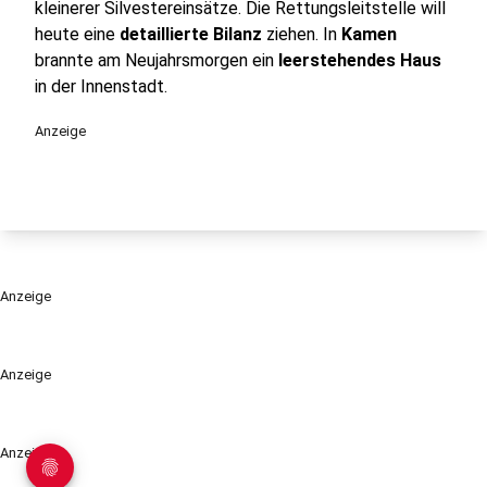
kleinerer Silvestereinsätze. Die Rettungsleitstelle will
heute eine
detaillierte Bilanz
ziehen. In
Kamen
brannte am Neujahrsmorgen ein
leerstehendes Haus
in der Innenstadt.
Anzeige
Anzeige
Anzeige
Anzeige