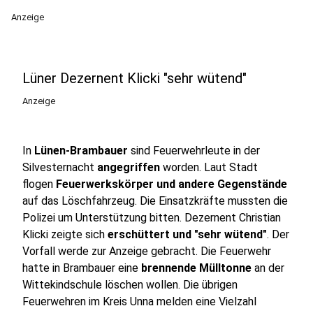
Anzeige
Lüner Dezernent Klicki "sehr wütend"
Anzeige
In
Lünen-Brambauer
sind Feuerwehrleute in der
Silvesternacht
angegriffen
worden. Laut Stadt
flogen
Feuerwerkskörper und andere Gegenstände
auf das Löschfahrzeug. Die Einsatzkräfte mussten die
Polizei um Unterstützung bitten. Dezernent Christian
Klicki zeigte sich
erschüttert und "sehr wütend"
. Der
Vorfall werde zur Anzeige gebracht. Die Feuerwehr
hatte in Brambauer eine
brennende Mülltonne
an der
Wittekindschule löschen wollen. Die übrigen
Feuerwehren im Kreis Unna melden eine Vielzahl