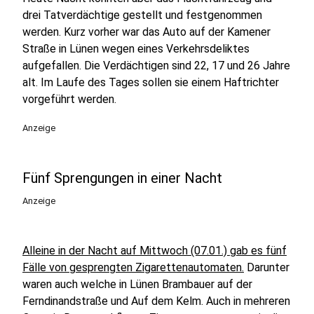
drei Tatverdächtige gestellt und festgenommen
werden. Kurz vorher war das Auto auf der Kamener
Straße in Lünen wegen eines Verkehrsdeliktes
aufgefallen. Die Verdächtigen sind 22, 17 und 26 Jahre
alt. Im Laufe des Tages sollen sie einem Haftrichter
vorgeführt werden.
Anzeige
Fünf Sprengungen in einer Nacht
Anzeige
Alleine in der Nacht auf Mittwoch (07.01.) gab es fünf
Fälle von gesprengten Zigarettenautomaten.
Darunter
waren auch welche in Lünen Brambauer auf der
Ferndinandstraße und Auf dem Kelm. Auch in mehreren