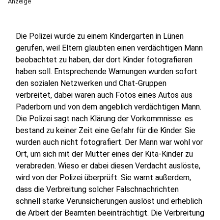
Anzeige
Die Polizei wurde zu einem Kindergarten in Lünen
gerufen, weil Eltern glaubten einen verdächtigen Mann
beobachtet zu haben, der dort Kinder fotografieren
haben soll. Entsprechende Warnungen wurden sofort
den sozialen Netzwerken und Chat-Gruppen
verbreitet, dabei waren auch Fotos eines Autos aus
Paderborn und von dem angeblich verdächtigen Mann.
Die Polizei sagt nach Klärung der Vorkommnisse: es
bestand zu keiner Zeit eine Gefahr für die Kinder. Sie
wurden auch nicht fotografiert. Der Mann war wohl vor
Ort, um sich mit der Mutter eines der Kita-Kinder zu
verabreden. Wieso er dabei diesen Verdacht auslöste,
wird von der Polizei überprüft. Sie warnt außerdem,
dass die Verbreitung solcher Falschnachrichten
schnell starke Verunsicherungen auslöst und erheblich
die Arbeit der Beamten beeinträchtigt. Die Verbreitung