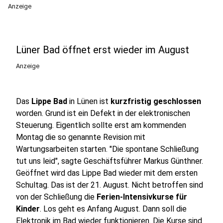
Anzeige
Lüner Bad öffnet erst wieder im August
Anzeige
Das
Lippe Bad
in Lünen ist
kurzfristig geschlossen
worden. Grund ist ein Defekt in der elektronischen
Steuerung. Eigentlich sollte erst am kommenden
Montag die so genannte Revision mit
Wartungsarbeiten starten. "Die spontane Schließung
tut uns leid", sagte Geschäftsführer Markus Günthner.
Geöffnet wird das Lippe Bad wieder mit dem ersten
Schultag. Das ist der 21. August. Nicht betroffen sind
von der Schließung die
Ferien-Intensivkurse für
Kinder
. Los geht es Anfang August. Dann soll die
Elektronik im Bad wieder funktionieren. Die Kurse sind