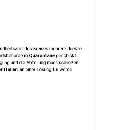
ndheitsamt des Kreises mehrere direkte
andsbehörde
in Quarantäne
geschickt.
gung und die Abteilung muss schließen.
ntfallen
, an einer Lösung für werde