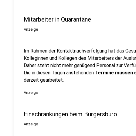
Mitarbeiter in Quarantäne
Anzeige
Im Rahmen der Kontaktnachverfolgung hat das Gesu
Kolleginnen und Kollegen des Mitarbeiters der Ausl
Daher steht nicht mehr genügend Personal zur Verfü
Die in diesen Tagen anstehenden
Termine müssen e
derzeit gearbeitet.
Anzeige
Einschränkungen beim Bürgersbüro
Anzeige