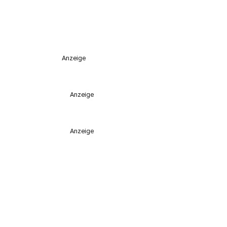
Anzeige
Anzeige
Anzeige