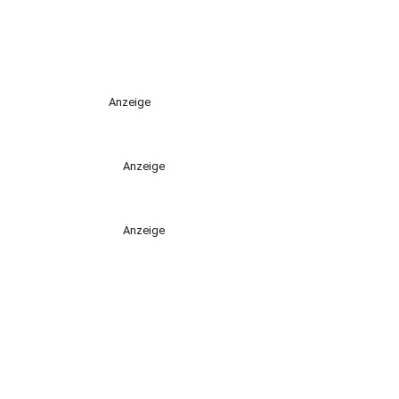
Anzeige
Anzeige
Anzeige