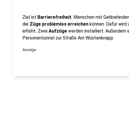
Ziel ist
Barrierefreiheit
. Menschen mit Gehbehinder
die
Züge problemlos erreichen
können. Dafür wird 
erhöht. Zwei
Aufzüge
werden installiert. Außerdem 
Personentunnel zur Straße Am Wüstenknapp.
Anzeige