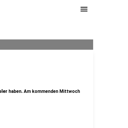
menu
ler
haben. Am kommenden Mittwoch