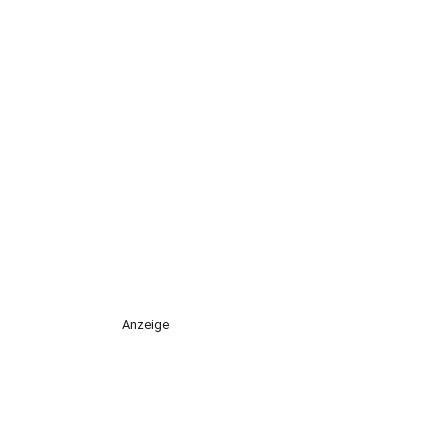
Anzeige