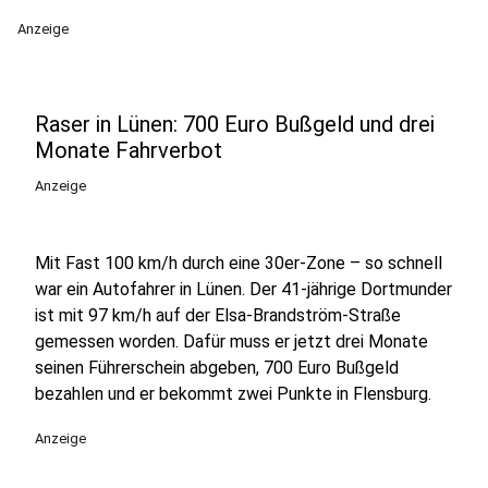
Anzeige
Raser in Lünen: 700 Euro Bußgeld und drei
Monate Fahrverbot
Anzeige
Mit Fast 100 km/h durch eine 30er-Zone – so schnell
war ein Autofahrer in Lünen. Der 41-jährige Dortmunder
ist mit 97 km/h auf der Elsa-Brandström-Straße
gemessen worden. Dafür muss er jetzt drei Monate
seinen Führerschein abgeben, 700 Euro Bußgeld
bezahlen und er bekommt zwei Punkte in Flensburg.
Anzeige