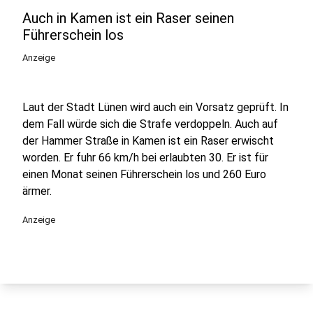
Auch in Kamen ist ein Raser seinen
Führerschein los
Anzeige
Laut der Stadt Lünen wird auch ein Vorsatz geprüft. In
dem Fall würde sich die Strafe verdoppeln. Auch auf
der Hammer Straße in Kamen ist ein Raser erwischt
worden. Er fuhr 66 km/h bei erlaubten 30. Er ist für
einen Monat seinen Führerschein los und 260 Euro
ärmer.
Anzeige