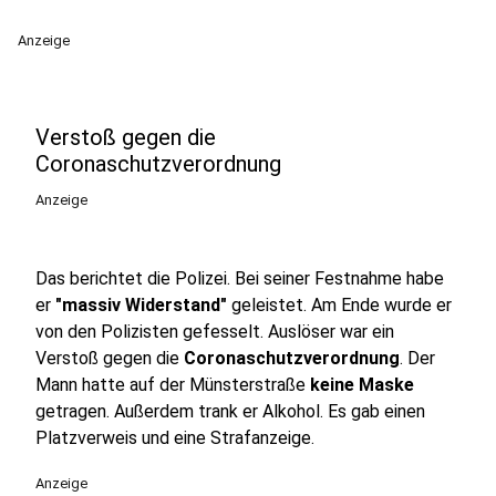
Anzeige
Verstoß gegen die
Coronaschutzverordnung
Anzeige
Das berichtet die Polizei. Bei seiner Festnahme habe
er
"massiv Widerstand"
geleistet. Am Ende wurde er
von den Polizisten gefesselt. Auslöser war ein
Verstoß gegen die
Coronaschutzverordnung
. Der
Mann hatte auf der Münsterstraße
keine Maske
getragen. Außerdem trank er Alkohol. Es gab einen
Platzverweis und eine Strafanzeige.
Anzeige