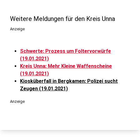
Weitere Meldungen für den Kreis Unna
Anzeige
Schwerte: Prozess um Foltervorwürfe
(19.01.2021)
Kreis Unna: Mehr Kleine Waffenscheine
(19.01.2021)
Kiosküberfall in Bergkamen: Polizei sucht
Zeugen (19.01.2021)
Anzeige