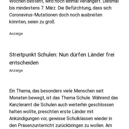
Wochen besteht, wird noch einmal verlängert. Diesmal
bis mindestens 7. März. Die Befürchtung, dass sich
Coronavirus-Mutationen doch noch ausbreiten
könnten, seien zu groß.
Anzeige
Streitpunkt Schulen: Nun dürfen Länder frei
entscheiden
Anzeige
Ein Thema, das besonders viele Menschen seit
Monaten bewegt, ist das Thema Schule. Während das
Kanzleramt die Schulen auch weiterhin geschlossen
halten wollte, preschten erste Länder mit
Ankündigungen vor, gewisse Schulklassen wieder in
den Präsenzunterricht zurückbringen zu wollen. Am