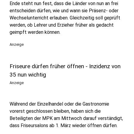
Ende steht nun fest, dass die Länder von nun an frei
entscheiden dürfen, wie und wann sie Präsenz- oder
Wechselunterricht erlauben. Gleichzeitig soll geprüft
werden, ob Lehrer und Erzieher früher als gedacht
geimpft werden können.
Anzeige
Friseure dürfen früher öffnen - Inzidenz von
35 nun wichtig
Anzeige
Während der Einzelhandel oder die Gastronomie
vorerst geschlossen bleiben, haben sich die
Beteiligten der MPK am Mittwoch darauf verständigt,
dass Friseursalons ab 1. März wieder öffnen dürfen.