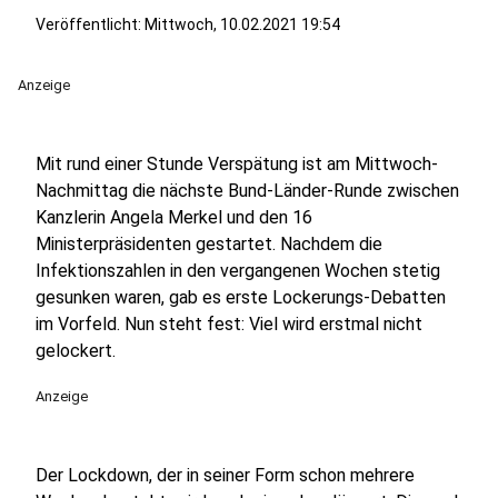
Veröffentlicht:
Mittwoch, 10.02.2021 19:54
Anzeige
Mit rund einer Stunde Verspätung ist am Mittwoch-
Nachmittag die nächste Bund-Länder-Runde zwischen
Kanzlerin Angela Merkel und den 16
Ministerpräsidenten gestartet. Nachdem die
Infektionszahlen in den vergangenen Wochen stetig
gesunken waren, gab es erste Lockerungs-Debatten
im Vorfeld. Nun steht fest: Viel wird erstmal nicht
gelockert.
Anzeige
Der Lockdown, der in seiner Form schon mehrere