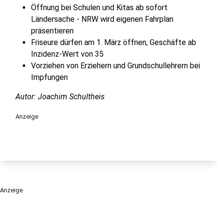
Öffnung bei Schulen und Kitas ab sofort
Ländersache - NRW wird eigenen Fahrplan
präsentieren
Friseure dürfen am 1. März öffnen, Geschäfte ab
Inzidenz-Wert von 35
Vorziehen von Erziehern und Grundschullehrern bei
Impfungen
Autor: Joachim Schultheis
Anzeige
Anzeige