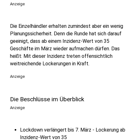
Anzeige
Die Einzelhändler erhalten zumindest aber ein wenig
Planungssicherheit. Denn die Runde hat sich darauf
geeinigt, dass ab einem Inzidenz-Wert von 35
Geschäfte im März wieder aufmachen dürfen. Das
heißt: Mit dieser Inzidenz treten offensichtlich
weitreichende Lockerungen in Kraft.
Anzeige
Die Beschlüsse im Überblick
Anzeige
Lockdown verlängert bis 7. März - Lockerung ab
Inzidenz-Wert von 35