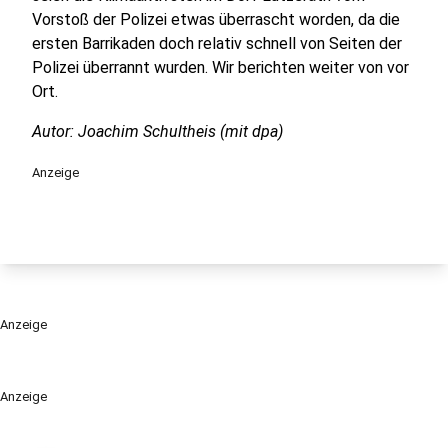
Vorstoß der Polizei etwas überrascht worden, da die
ersten Barrikaden doch relativ schnell von Seiten der
Polizei überrannt wurden. Wir berichten weiter von vor
Ort.
Autor: Joachim Schultheis (mit dpa)
Anzeige
Anzeige
Anzeige