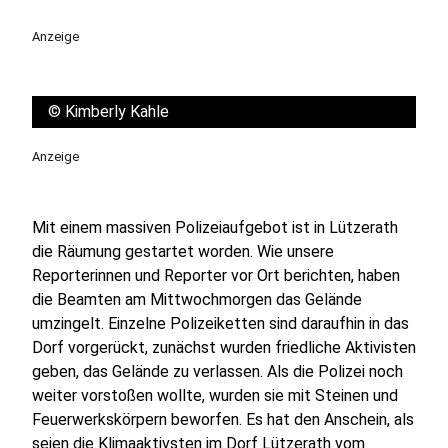
Anzeige
©
Kimberly Kahle
Anzeige
Mit einem massiven Polizeiaufgebot ist in Lützerath
die Räumung gestartet worden. Wie unsere
Reporterinnen und Reporter vor Ort berichten, haben
die Beamten am Mittwochmorgen das Gelände
umzingelt. Einzelne Polizeiketten sind daraufhin in das
Dorf vorgerückt, zunächst wurden friedliche Aktivisten
geben, das Gelände zu verlassen. Als die Polizei noch
weiter vorstoßen wollte, wurden sie mit Steinen und
Feuerwerkskörpern beworfen. Es hat den Anschein, als
seien die Klimaaktivsten im Dorf Lützerath vom