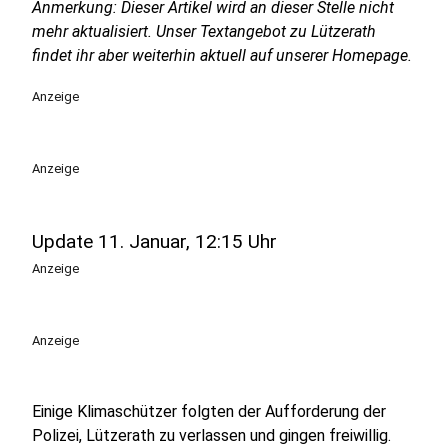
Anmerkung: Dieser Artikel wird an dieser Stelle nicht
mehr aktualisiert. Unser Textangebot zu Lützerath
findet ihr aber weiterhin aktuell auf unserer Homepage.
Anzeige
Anzeige
Update 11. Januar, 12:15 Uhr
Anzeige
Anzeige
Einige Klimaschützer folgten der Aufforderung der
Polizei, Lützerath zu verlassen und gingen freiwillig.