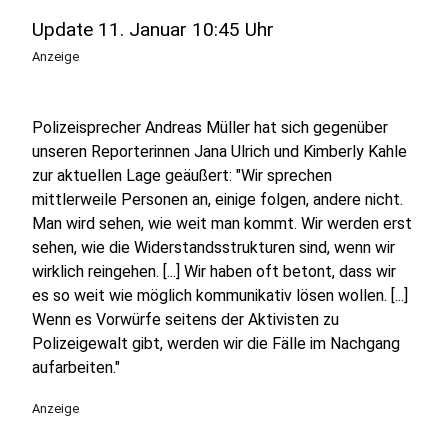
Update 11. Januar 10:45 Uhr
Anzeige
Polizeisprecher Andreas Müller hat sich gegenüber
unseren Reporterinnen Jana Ulrich und Kimberly Kahle
zur aktuellen Lage geäußert: "Wir sprechen
mittlerweile Personen an, einige folgen, andere nicht.
Man wird sehen, wie weit man kommt. Wir werden erst
sehen, wie die Widerstandsstrukturen sind, wenn wir
wirklich reingehen. [...] Wir haben oft betont, dass wir
es so weit wie möglich kommunikativ lösen wollen. [...]
Wenn es Vorwürfe seitens der Aktivisten zu
Polizeigewalt gibt, werden wir die Fälle im Nachgang
aufarbeiten."
Anzeige