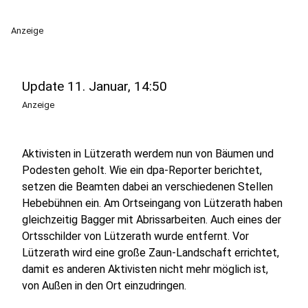
Anzeige
Update 11. Januar, 14:50
Anzeige
Aktivisten in Lützerath werdem nun von Bäumen und
Podesten geholt. Wie ein dpa-Reporter berichtet,
setzen die Beamten dabei an verschiedenen Stellen
Hebebühnen ein. Am Ortseingang von Lützerath haben
gleichzeitig Bagger mit Abrissarbeiten. Auch eines der
Ortsschilder von Lützerath wurde entfernt. Vor
Lützerath wird eine große Zaun-Landschaft errichtet,
damit es anderen Aktivisten nicht mehr möglich ist,
von Außen in den Ort einzudringen.