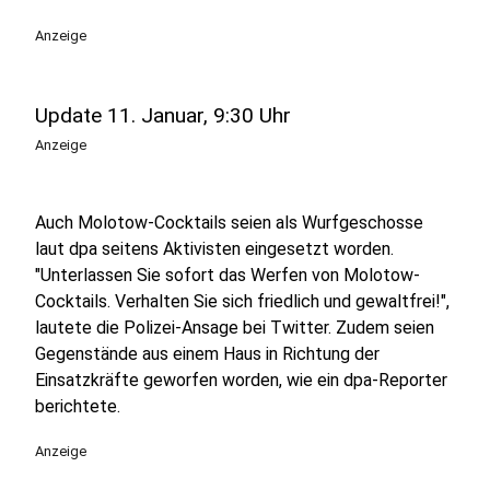
Anzeige
Update 11. Januar, 9:30 Uhr
Anzeige
Auch Molotow-Cocktails seien als Wurfgeschosse
laut dpa seitens Aktivisten eingesetzt worden.
"Unterlassen Sie sofort das Werfen von Molotow-
Cocktails. Verhalten Sie sich friedlich und gewaltfrei!",
lautete die Polizei-Ansage bei Twitter. Zudem seien
Gegenstände aus einem Haus in Richtung der
Einsatzkräfte geworfen worden, wie ein dpa-Reporter
berichtete.
Anzeige