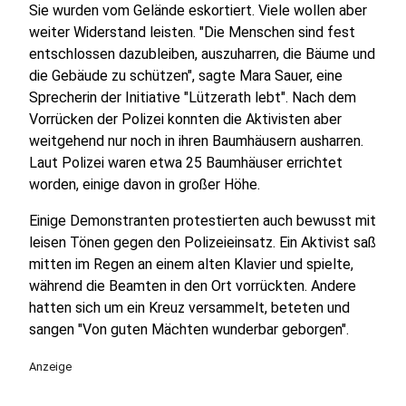
Sie wurden vom Gelände eskortiert. Viele wollen aber
weiter Widerstand leisten. "Die Menschen sind fest
entschlossen dazubleiben, auszuharren, die Bäume und
die Gebäude zu schützen", sagte Mara Sauer, eine
Sprecherin der Initiative "Lützerath lebt". Nach dem
Vorrücken der Polizei konnten die Aktivisten aber
weitgehend nur noch in ihren Baumhäusern ausharren.
Laut Polizei waren etwa 25 Baumhäuser errichtet
worden, einige davon in großer Höhe.
Einige Demonstranten protestierten auch bewusst mit
leisen Tönen gegen den Polizeieinsatz. Ein Aktivist saß
mitten im Regen an einem alten Klavier und spielte,
während die Beamten in den Ort vorrückten. Andere
hatten sich um ein Kreuz versammelt, beteten und
sangen "Von guten Mächten wunderbar geborgen".
Anzeige