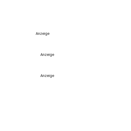
Anzeige
Anzeige
Anzeige