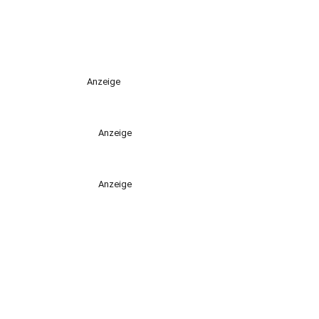
Anzeige
Anzeige
Anzeige