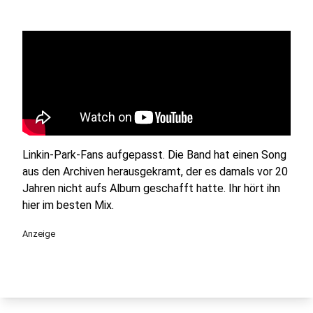
Linkin-Park-Fans aufgepasst. Die Band hat einen Song
aus den Archiven herausgekramt, der es damals vor 20
Jahren nicht aufs Album geschafft hatte. Ihr hört ihn
hier im besten Mix.
Anzeige