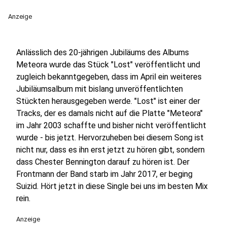
Anzeige
Anlässlich des 20-jährigen Jubiläums des Albums
Meteora wurde das Stück "Lost" veröffentlicht und
zugleich bekanntgegeben, dass im April ein weiteres
Jubiläumsalbum mit bislang unveröffentlichten
Stückten herausgegeben werde. "Lost" ist einer der
Tracks, der es damals nicht auf die Platte "Meteora"
im Jahr 2003 schaffte und bisher nicht veröffentlicht
wurde - bis jetzt. Hervorzuheben bei diesem Song ist
nicht nur, dass es ihn erst jetzt zu hören gibt, sondern
dass Chester Bennington darauf zu hören ist. Der
Frontmann der Band starb im Jahr 2017, er beging
Suizid. Hört jetzt in diese Single bei uns im besten Mix
rein.
Anzeige