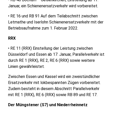
Januar, ein Schienenersatzverkehr wird vorbereitet.
• RE 16 und RB 91 Auf dem Teilabschnitt zwischen
Letmathe und Iserlohn Schienenersatzverkehr mit der
Betriebsaufnahme zum 1. Februar 2022.
RRX
• RE 11 (RRX) Einstellung der Leistung zwischen
Düsseldorf und Essen ab 17. Januar, Parallelverkehr ist
durch RE 1 (RRX), RE 2, RE 6 (RRX) sowie weitere
Linien gewährleistet.
Zwischen Essen und Kassel wird ein zweistündlicher
Ersatzverkehr mit lokbespannten Zügen vorbereitet.
Zudem besteht in diesem Abschnitt Parallelverkehr
mit RE 1 (RRX), RE 6 (RRX) sowie RB 89 und RE 17.
Der Müngstener (S7) und Niederrheinnetz