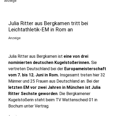
Anzeige
Julia Ritter aus Bergkamen tritt bei
Leichtathletik-EM in Rom an
Anzeige
Julia Ritter aus Bergkamen ist
eine von drei
nominierten deutschen Kugelstoßerinnen.
Sie
vertreten Deutschland bei der
Europameisterschaft
vom 7. bis 12. Juni in Rom.
Insgesamt treten hier 32
Männer und 25 Frauen aus Deutschland an. Bei der
letzten EM vor zwei Jahren in München ist Julia
Ritter Sechste geworden
. Die Bergkamener
Kugelstoßerin steht beim TV Wattenscheid 01 in
Bochum unter Vertrag.