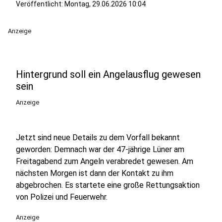
Veröffentlicht:
Montag, 29.06.2026 10:04
Anzeige
Hintergrund soll ein Angelausflug gewesen
sein
Anzeige
Jetzt sind neue Details zu dem Vorfall bekannt
geworden: Demnach war der 47-jährige Lüner am
Freitagabend zum Angeln verabredet gewesen. Am
nächsten Morgen ist dann der Kontakt zu ihm
abgebrochen. Es startete eine große Rettungsaktion
von Polizei und Feuerwehr.
Anzeige