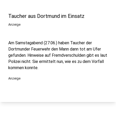
Taucher aus Dortmund im Einsatz
Anzeige
Am Samstagabend (27.06.) haben Taucher der
Dortmunder Feuerwehr den Mann dann tot am Ufer
gefunden. Hinweise auf Fremdverschulden gibt es laut
Polizei nicht. Sie ermittelt nun, wie es zu dem Vorfall
kommen konnte.
Anzeige