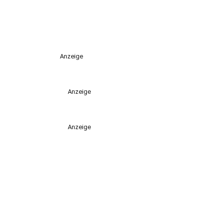
Anzeige
Anzeige
Anzeige