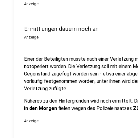
Anzeige
Ermittlungen dauern noch an
Anzeige
Einer der Beteiligten musste nach einer Verletzung 
notoperiert worden. Die Verletzung soll mit einem M
Gegenstand zugefügt worden sein - etwa einer abgeb
vorläufig festgenommen worden, unter ihnen wird de
Verletzung zufügte.
Näheres zu den Hintergründen wird noch ermittelt. 
in den Morgen
fielen wegen des Polizeieinsatzes
Z
Anzeige