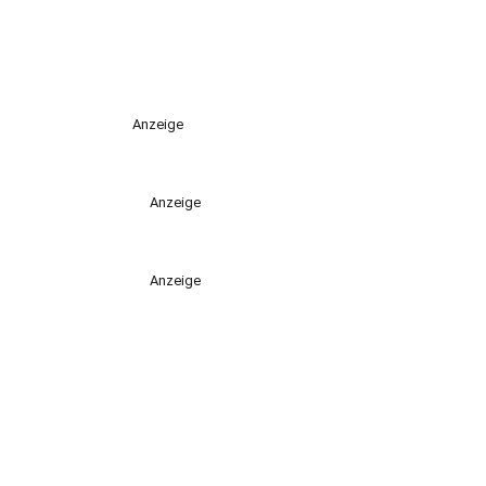
Anzeige
Anzeige
Anzeige