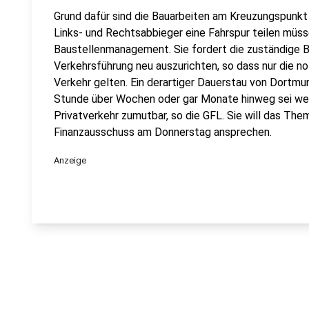
Grund dafür sind die Bauarbeiten am Kreuzungspunkt 
Links- und Rechtsabbieger eine Fahrspur teilen müsse
Baustellenmanagement. Sie fordert die zuständige 
Verkehrsführung neu auszurichten, so dass nur die 
Verkehr gelten. Ein derartiger Dauerstau von Dortmu
Stunde über Wochen oder gar Monate hinweg sei we
Privatverkehr zumutbar, so die GFL. Sie will das Th
Finanzausschuss am Donnerstag ansprechen.
Anzeige