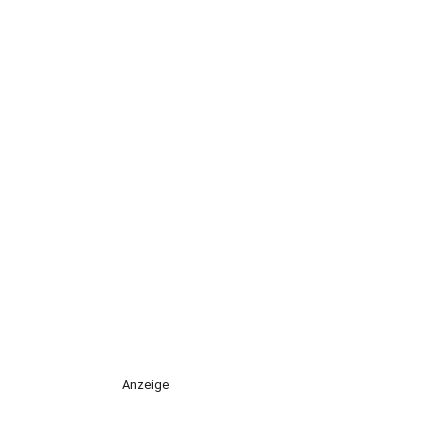
Anzeige