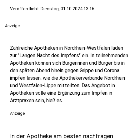
Veröffentlicht:
Dienstag, 01.10.2024 13:16
Anzeige
Zahlreiche Apotheken in Nordrhein-Westfalen laden
zur "Langen Nacht des Impfens" ein. In teilnehmenden
Apotheken können sich Bürgerinnen und Bürger bis in
den späten Abend hinein gegen Grippe und Corona
impfen lassen, wie die Apothekerverbände Nordrhein
und Westfalen-Lippe mitteilten. Das Angebot in
Apotheken solle eine Ergänzung zum Impfen in
Arztpraxen sein, hieß es.
Anzeige
In der Apotheke am besten nachfragen