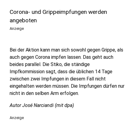
Corona- und Grippeimpfungen werden
angeboten
Anzeige
Bei der Aktion kann man sich sowohl gegen Grippe, als
auch gegen Corona impfen lassen. Das geht auch
beides parallel. Die Stiko, die ständige
Impfkommission sagt, dass die üblichen 14 Tage
zwischen zwei Impfungen in diesem Fall nicht
eingehalten werden müssen. Die Impfungen dürfen nur
nicht in den selben Arm erfolgen.
Autor José Narciandi (mit dpa)
Anzeige