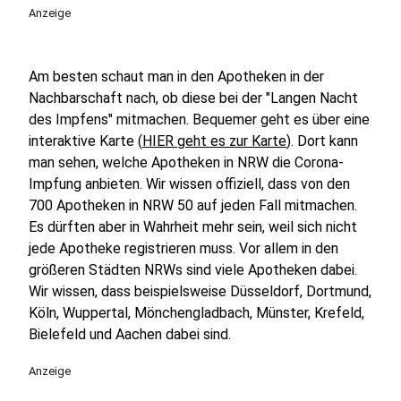
Anzeige
Am besten schaut man in den Apotheken in der
Nachbarschaft nach, ob diese bei der "Langen Nacht
des Impfens" mitmachen. Bequemer geht es über eine
interaktive Karte (
HIER geht es zur Karte
). Dort kann
man sehen, welche Apotheken in NRW die Corona-
Impfung anbieten. Wir wissen offiziell, dass von den
700 Apotheken in NRW 50 auf jeden Fall mitmachen.
Es dürften aber in Wahrheit mehr sein, weil sich nicht
jede Apotheke registrieren muss. Vor allem in den
größeren Städten NRWs sind viele Apotheken dabei.
Wir wissen, dass beispielsweise Düsseldorf, Dortmund,
Köln, Wuppertal, Mönchengladbach, Münster, Krefeld,
Bielefeld und Aachen dabei sind.
Anzeige