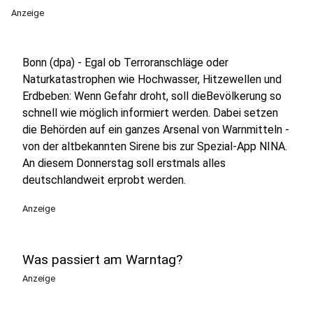
Anzeige
Bonn (dpa) - Egal ob Terroranschläge oder
Naturkatastrophen wie Hochwasser, Hitzewellen und
Erdbeben: Wenn Gefahr droht, soll dieBevölkerung so
schnell wie möglich informiert werden. Dabei setzen
die Behörden auf ein ganzes Arsenal von Warnmitteln -
von der altbekannten Sirene bis zur Spezial-App NINA.
An diesem Donnerstag soll erstmals alles
deutschlandweit erprobt werden.
Anzeige
Was passiert am Warntag?
Anzeige