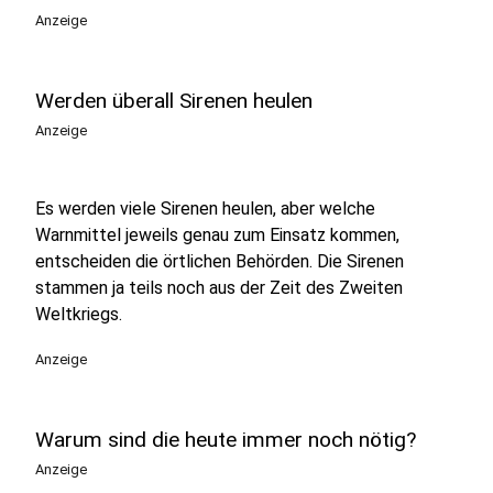
Anzeige
Werden überall Sirenen heulen
Anzeige
Es werden viele Sirenen heulen, aber welche
Warnmittel jeweils genau zum Einsatz kommen,
entscheiden die örtlichen Behörden. Die Sirenen
stammen ja teils noch aus der Zeit des Zweiten
Weltkriegs.
Anzeige
Warum sind die heute immer noch nötig?
Anzeige