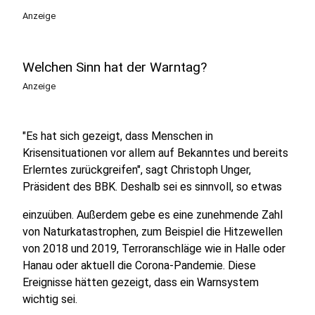
Anzeige
Welchen Sinn hat der Warntag?
Anzeige
"Es hat sich gezeigt, dass Menschen in
Krisensituationen vor allem auf Bekanntes und bereits
Erlerntes zurückgreifen", sagt Christoph Unger,
Präsident des BBK. Deshalb sei es sinnvoll, so etwas
einzuüben. Außerdem gebe es eine zunehmende Zahl
von Naturkatastrophen, zum Beispiel die Hitzewellen
von 2018 und 2019, Terroranschläge wie in Halle oder
Hanau oder aktuell die Corona-Pandemie. Diese
Ereignisse hätten gezeigt, dass ein Warnsystem
wichtig sei.