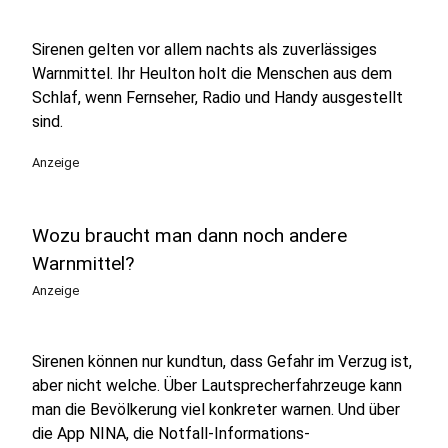
Sirenen gelten vor allem nachts als zuverlässiges
Warnmittel. Ihr Heulton holt die Menschen aus dem
Schlaf, wenn Fernseher, Radio und Handy ausgestellt
sind.
Anzeige
Wozu braucht man dann noch andere
Warnmittel?
Anzeige
Sirenen können nur kundtun, dass Gefahr im Verzug ist,
aber nicht welche. Über Lautsprecherfahrzeuge kann
man die Bevölkerung viel konkreter warnen. Und über
die App NINA, die Notfall-Informations-