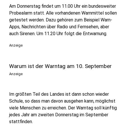
Am Donnerstag findet um 11.00 Uhr ein bundesweiter
Probealarm statt. Alle vorhandenen Warnmittel sollen
getestet werden. Dazu gehören zum Beispiel Warn-
Apps, Nachrichten über Radio und Fernsehen, aber
auch Sirenen. Um 11.20 Uhr folgt die Entwarnung.
Anzeige
Warum ist der Warntag am 10. September
Anzeige
Im größten Teil des Landes ist dann schon wieder
Schule, so dass man davon ausgehen kann, möglichst
viele Menschen zu erreichen. Der Warntag soll künftig
jedes Jahr am zweiten Donnerstag im September
stattfinden.