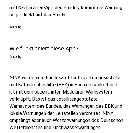
und Nachrichten-App des Bundes, kommt die Warnung
sogar direkt auf das Handy.
Anzeige
Wie funktioniert diese App?
Anzeige
NINA wurde vom Bundesamt für Bevölkerungsschutz
und Katastrophenhilfe (BBK) in Bonn entwickelt und
ist mit dem sogenannten Modularen Warnsystem
verknüpft. Das ist das satellitengestützte
Warnsystem des Bundes, das Warnungen des BBK und
lokale Warnungen der Leitstellen verbreitet. NINA
empfängt aber auch Wetterwarnungen des Deutschen
Wetterdienstes und Hochwasserwarnungen.