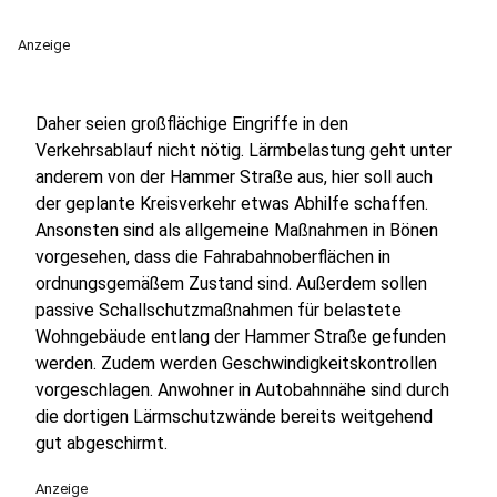
Anzeige
Daher seien großflächige Eingriffe in den
Verkehrsablauf nicht nötig. Lärmbelastung geht unter
anderem von der Hammer Straße aus, hier soll auch
der geplante Kreisverkehr etwas Abhilfe schaffen.
Ansonsten sind als allgemeine Maßnahmen in Bönen
vorgesehen, dass die Fahrabahnoberflächen in
ordnungsgemäßem Zustand sind. Außerdem sollen
passive Schallschutzmaßnahmen für belastete
Wohngebäude entlang der Hammer Straße gefunden
werden. Zudem werden Geschwindigkeitskontrollen
vorgeschlagen. Anwohner in Autobahnnähe sind durch
die dortigen Lärmschutzwände bereits weitgehend
gut abgeschirmt.
Anzeige