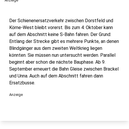
Anzeige
Der Schienenersatzverkehr zwischen Dorstfeld und
Körne-West bleibt vorerst. Bis zum 4. Oktober kann
auf dem Abschnitt keine S-Bahn fahren. Der Grund:
Entlang der Strecke gibt es mehrere Punkte, an denen
Blindgänger aus dem zweiten Weltkrieg liegen
könnten. Sie müssen nun untersucht werden. Parallel
beginnt aber schon die nächste Bauphase. Ab 9.
September erneuert die Bahn Gleise zwischen Brackel
und Unna. Auch auf dem Abschnitt fahren dann
Ersatzbusse.
Anzeige