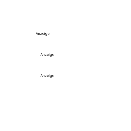
Anzeige
Anzeige
Anzeige