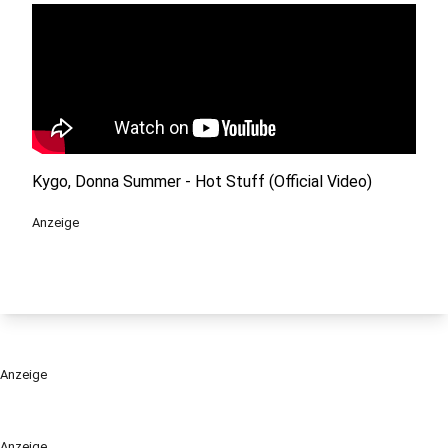
Kygo, Donna Summer - Hot Stuff (Official Video)
Anzeige
Anzeige
Anzeige