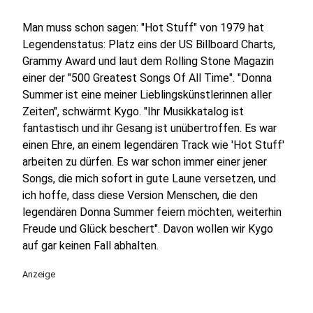
Man muss schon sagen: "Hot Stuff" von 1979 hat
Legendenstatus: Platz eins der US Billboard Charts,
Grammy Award und laut dem Rolling Stone Magazin
einer der "500 Greatest Songs Of All Time". "Donna
Summer ist eine meiner Lieblingskünstlerinnen aller
Zeiten", schwärmt Kygo. "Ihr Musikkatalog ist
fantastisch und ihr Gesang ist unübertroffen. Es war
einen Ehre, an einem legendären Track wie 'Hot Stuff'
arbeiten zu dürfen. Es war schon immer einer jener
Songs, die mich sofort in gute Laune versetzen, und
ich hoffe, dass diese Version Menschen, die den
legendären Donna Summer feiern möchten, weiterhin
Freude und Glück beschert". Davon wollen wir Kygo
auf gar keinen Fall abhalten.
Anzeige