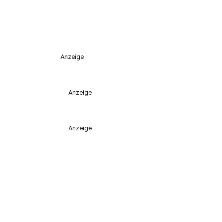
Anzeige
Anzeige
Anzeige