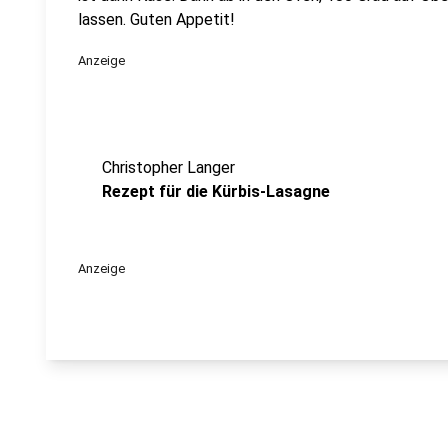
lassen. Guten Appetit!
Anzeige
Christopher Langer
Rezept für die Kürbis-Lasagne
Anzeige