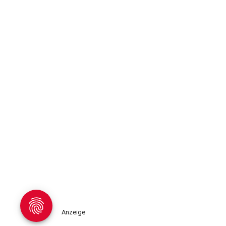
Anzeige