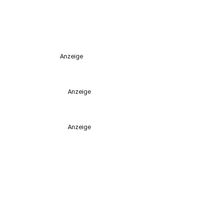
Anzeige
Anzeige
Anzeige