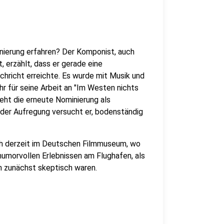
nierung erfahren? Der Komponist, auch
erzählt, dass er gerade eine
chricht erreichte. Es wurde mit Musik und
hr für seine Arbeit an "Im Westen nichts
eht die erneute Nominierung als
 der Aufregung versucht er, bodenständig
ich derzeit im Deutschen Filmmuseum, wo
 humorvollen Erlebnissen am Flughafen, als
n zunächst skeptisch waren.