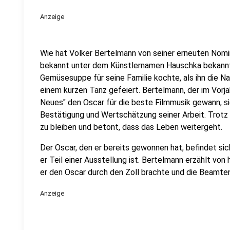
Anzeige
Wie hat Volker Bertelmann von seiner erneuten Nomi
bekannt unter dem Künstlernamen Hauschka bekannt, 
Gemüsesuppe für seine Familie kochte, als ihn die Na
einem kurzen Tanz gefeiert. Bertelmann, der im Vorja
Neues" den Oscar für die beste Filmmusik gewann, si
Bestätigung und Wertschätzung seiner Arbeit. Trotz
zu bleiben und betont, dass das Leben weitergeht.
Der Oscar, den er bereits gewonnen hat, befindet s
er Teil einer Ausstellung ist. Bertelmann erzählt von
er den Oscar durch den Zoll brachte und die Beamte
Anzeige