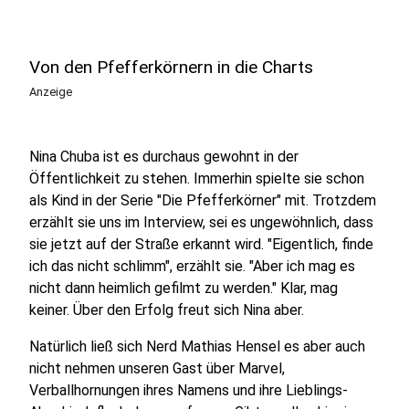
Von den Pfefferkörnern in die Charts
Anzeige
Nina Chuba ist es durchaus gewohnt in der
Öffentlichkeit zu stehen. Immerhin spielte sie schon
als Kind in der Serie "Die Pfefferkörner" mit. Trotzdem
erzählt sie uns im Interview, sei es ungewöhnlich, dass
sie jetzt auf der Straße erkannt wird. "Eigentlich, finde
ich das nicht schlimm", erzählt sie. "Aber ich mag es
nicht dann heimlich gefilmt zu werden." Klar, mag
keiner. Über den Erfolg freut sich Nina aber.
Natürlich ließ sich Nerd Mathias Hensel es aber auch
nicht nehmen unseren Gast über Marvel,
Verballhornungen ihres Namens und ihre Lieblings-