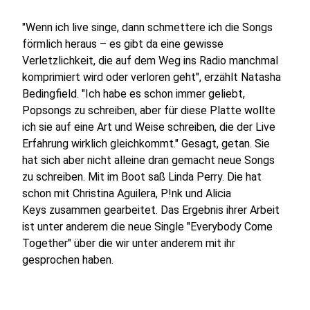
"Wenn ich live singe, dann schmettere ich die Songs
förmlich heraus – es gibt da eine gewisse
Verletzlichkeit, die auf dem Weg ins Radio manchmal
komprimiert wird oder verloren geht", erzählt Natasha
Bedingfield. "Ich habe es schon immer geliebt,
Popsongs zu schreiben, aber für diese Platte wollte
ich sie auf eine Art und Weise schreiben, die der Live
Erfahrung wirklich gleichkommt." Gesagt, getan. Sie
hat sich aber nicht alleine dran gemacht neue Songs
zu schreiben. Mit im Boot saß Linda Perry. Die hat
schon mit Christina Aguilera, P!nk und Alicia
Keys zusammen gearbeitet. Das Ergebnis ihrer Arbeit
ist unter anderem die neue Single "Everybody Come
Together" über die wir unter anderem mit ihr
gesprochen haben.